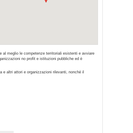
 al meglio le competenze territoriali esistenti e avviare
nizzazioni no profit e istituzioni pubbliche ed è
a e altri attori e organizzazioni rilevanti, nonché il