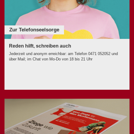
Zur Telefonseelsorge
Reden hilft, schreiben auch
Jederzeit und anonym erreichbar: am Telefon 0471 052052 und
über Mail; im Chat von Mo-Do von 18 bis 21 Uhr