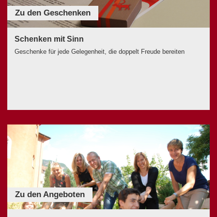
Zu den Geschenken
Schenken mit Sinn
Geschenke für jede Gelegenheit, die doppelt Freude bereiten
Zu den Angeboten