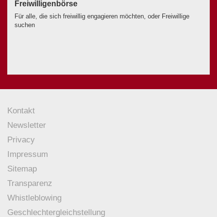
Freiwilligenbörse
Für alle, die sich freiwillig engagieren möchten, oder Freiwillige
suchen
Kontakt
Newsletter
Privacy
Impressum
Sitemap
Transparenz
Whistleblowing
Geschlechtergleichstellung