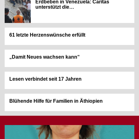
Erdbeben in Venezuela: Caritas
unterstützt die…
61 letzte Herzenswünsche erfüllt
„Damit Neues wachsen kann“
Lesen verbindet seit 17 Jahren
Blühende Hilfe für Familien in Äthiopien