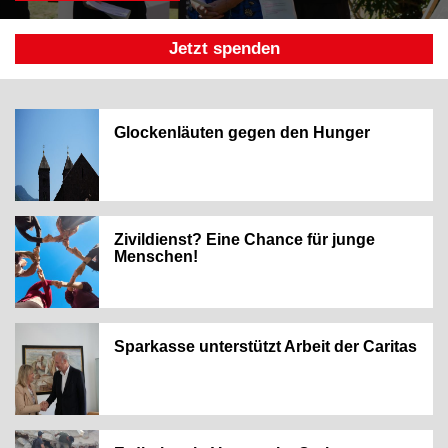
Jetzt spenden
Glockenläuten gegen den Hunger
Zivildienst? Eine Chance für junge
Menschen!
Sparkasse unterstützt Arbeit der Caritas