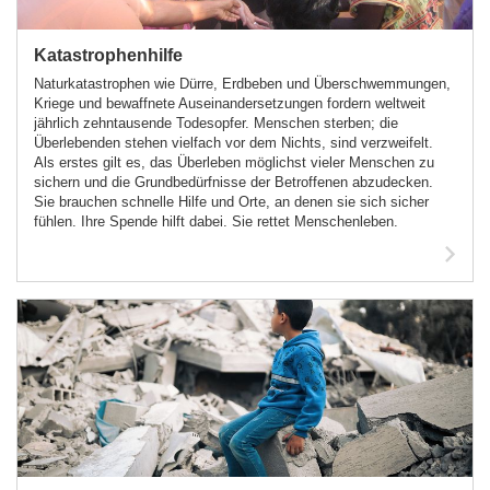
Katastrophenhilfe
Naturkatastrophen wie Dürre, Erdbeben und Überschwemmungen,
Kriege und bewaffnete Auseinandersetzungen fordern weltweit
jährlich zehntausende Todesopfer. Menschen sterben; die
Überlebenden stehen vielfach vor dem Nichts, sind verzweifelt.
Als erstes gilt es, das Überleben möglichst vieler Menschen zu
sichern und die Grundbedürfnisse der Betroffenen abzudecken.
Sie brauchen schnelle Hilfe und Orte, an denen sie sich sicher
fühlen. Ihre Spende hilft dabei. Sie rettet Menschenleben.