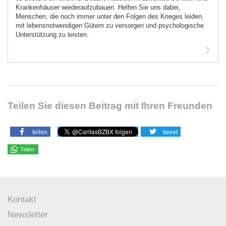
Krankenhäuser wiederaufzubauen. Helfen Sie uns dabei,
Menschen, die noch immer unter den Folgen des Krieges leiden,
mit lebensnotwendigen Gütern zu versorgen und psychologische
Unterstützung zu leisten.
Teilen Sie diesen Beitrag mit Ihren Freunden
teilen
tweet
Teilen
Kontakt
Newsletter