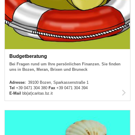
Budgetberatung
Bei Fragen rund um Ihre persönlichen Finanzen. Sie finden
uns in Bozen, Meran, Brixen und Bruneck
Adresse:
39100 Bozen, Sparkassenstraße 1
Tel
+39 0471 304 380
Fax
+39 0471 304 394
E-Mail
bb(at)caritas.bz.it