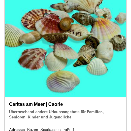
Caritas am Meer | Caorle
Überraschend andere Urlaubsangebote für Familien,
Senioren, Kinder und Jugendliche
Adresse:
Bozen, Sparkassenstraße 1