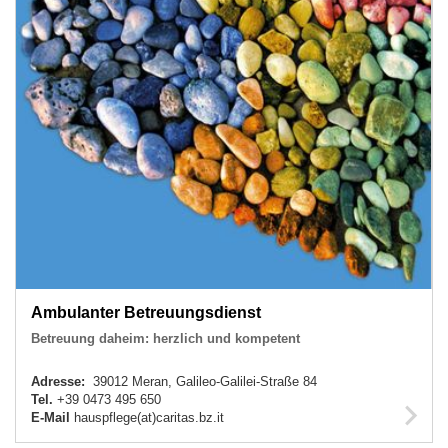
Ambulanter Betreuungsdienst
Betreuung daheim: herzlich und kompetent
Adresse:
39012 Meran, Galileo-Galilei-Straße 84
Tel.
+39 0473 495 650
E-Mail
hauspflege(at)caritas.bz.it