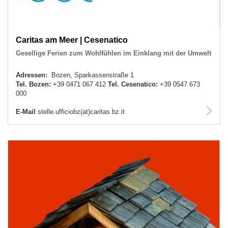
Caritas am Meer | Cesenatico
Gesellige Ferien zum Wohlfühlen im Einklang mit der Umwelt
Adressen:
Bozen, Sparkassenstraße 1
Tel. Bozen:
+39 0471 067 412
Tel. Cesenatico:
+39 0547 673
000
E-Mail
stelle.ufficiobz(at)caritas.bz.it