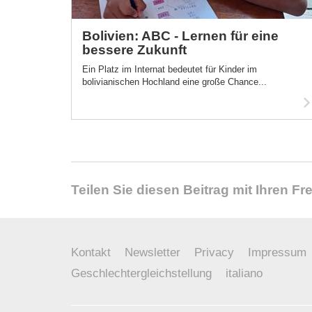
Bolivien: ABC - Lernen für eine
bessere Zukunft
Ein Platz im Internat bedeutet für Kinder im
bolivianischen Hochland eine große Chance...
Teilen Sie diesen Beitrag mit Ihren F
Kontakt
Newsletter
Privacy
Impressum
Geschlechtergleichstellung
italiano