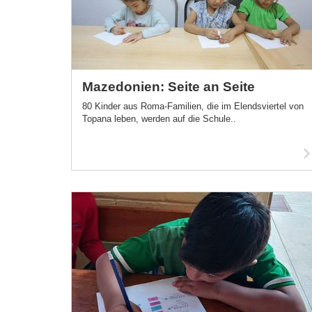
Mazedonien: Seite an Seite
80 Kinder aus Roma-Familien, die im Elendsviertel von
Topana leben, werden auf die Schule..