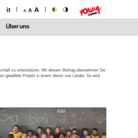
A
it
A
A
Über uns
schaft zu unterstützen. Mit diesem Beitrag übernehmen Sie
en gewählte Projekt in einem dieser vier Länder. So wird