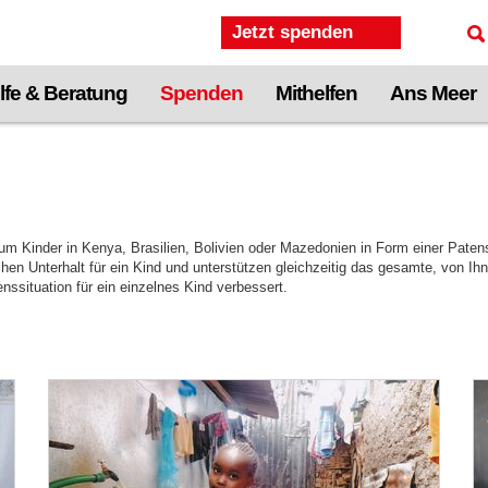
Jetzt spenden
lfe & Beratung
Spenden
Mithelfen
Ans Meer
um Kinder in Kenya, Brasilien, Bolivien oder Mazedonien in Form einer Paten
hen Unterhalt für ein Kind und unterstützen gleichzeitig das gesamte, von Ihn
nssituation für ein einzelnes Kind verbessert.