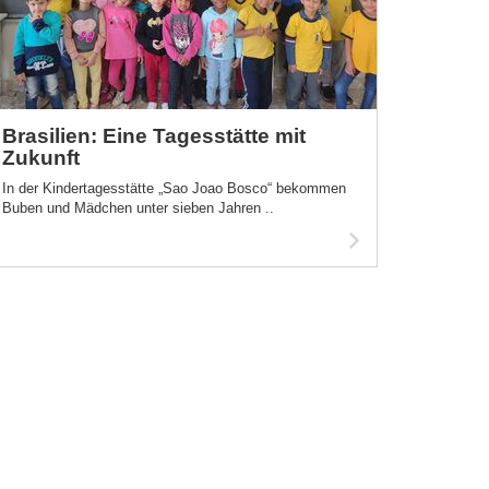
Brasilien: Eine Tagesstätte mit
Zukunft
In der Kindertagesstätte „Sao Joao Bosco“ bekommen
Buben und Mädchen unter sieben Jahren ..