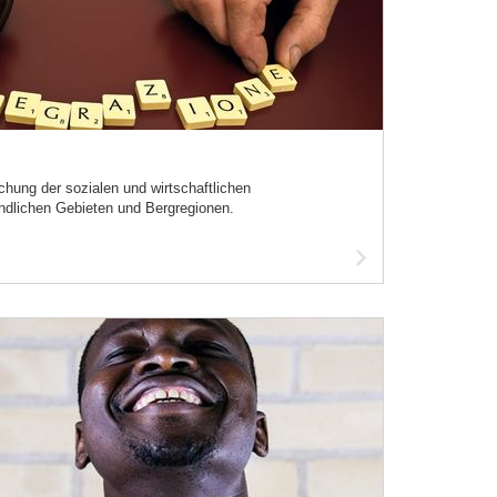
chung der sozialen und wirtschaftlichen
ndlichen Gebieten und Bergregionen.
Artikel
lesen