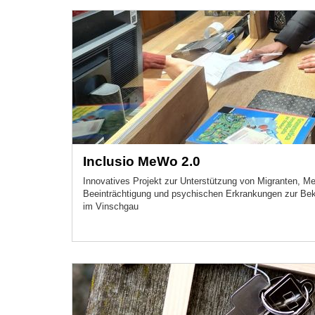
Inclusio MeWo 2.0
Innovatives Projekt zur Unterstützung von Migranten, M
Beeinträchtigung und psychischen Erkrankungen zur B
im Vinschgau