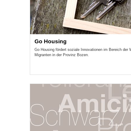
Go Housing
Go Housing fördert soziale Innovationen im Bereich de
Migranten in der Provinz Bozen.