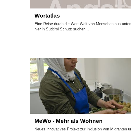
Wortatlas
Eine Reise durch die Wort-Welt von Menschen aus unters
hier in Südtirol Schutz suchen...
MeWo - Mehr als Wohnen
Neues innovatives Projekt zur Inklusion von Migranten u