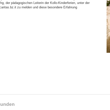
hg, der pädagogischen Leiterin der Kollo-Kinderferien, unter der
itas.bz.it zu melden und diese besondere Erfahrung
reunden