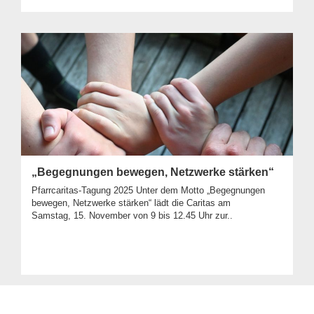
„Begegnungen bewegen, Netzwerke stärken“
Pfarrcaritas-Tagung 2025 Unter dem Motto „Begegnungen
bewegen, Netzwerke stärken“ lädt die Caritas am
Samstag, 15. November von 9 bis 12.45 Uhr zur..