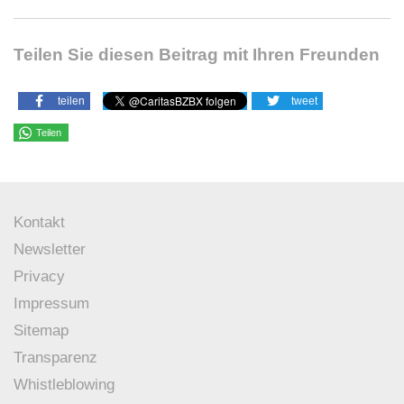
Teilen Sie diesen Beitrag mit Ihren Freunden
teilen
tweet
Teilen
Kontakt
Newsletter
Privacy
Impressum
Sitemap
Transparenz
Whistleblowing