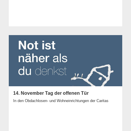
14. November Tag der offenen Tür
In den Obdachlosen- und Wohneinrichtungen der Caritas