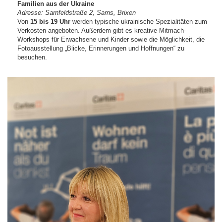
Familien aus der Ukraine
Adresse: Sarnfeldstraße 2, Sarns, Brixen
Von
15 bis 19 Uhr
werden typische ukrainische Spezialitäten zum
Verkosten angeboten. Außerdem gibt es kreative Mitmach-
Workshops für Erwachsene und Kinder sowie die Möglichkeit, die
Fotoausstellung „Blicke, Erinnerungen und Hoffnungen“ zu
besuchen.