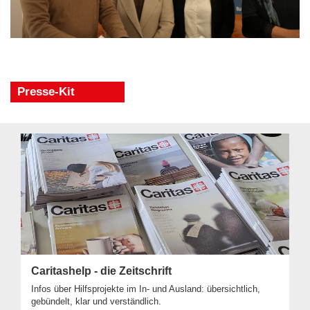
Presse-Kit
Caritashelp - die Zeitschrift
Infos über Hilfsprojekte im In- und Ausland: übersichtlich,
gebündelt, klar und verständlich.