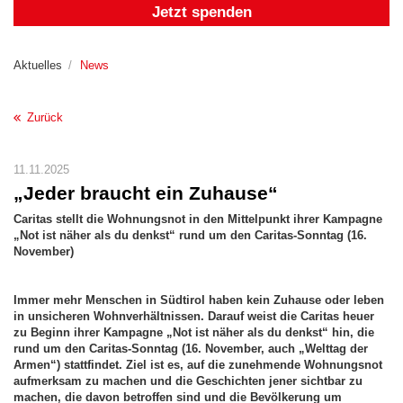
Jetzt spenden
Aktuelles
News
Zurück
11.11.2025
„Jeder braucht ein Zuhause“
Caritas stellt die Wohnungsnot in den Mittelpunkt ihrer Kampagne
„Not ist näher als du denkst“ rund um den Caritas-Sonntag (16.
November)
Immer mehr Menschen in Südtirol haben kein Zuhause oder leben
in unsicheren Wohnverhältnissen. Darauf weist die Caritas heuer
zu Beginn ihrer Kampagne „Not ist näher als du denkst“ hin, die
rund um den Caritas-Sonntag (16. November, auch „Welttag der
Armen“) stattfindet. Ziel ist es, auf die zunehmende Wohnungsnot
aufmerksam zu machen und die Geschichten jener sichtbar zu
machen, die davon betroffen sind und die Bevölkerung um