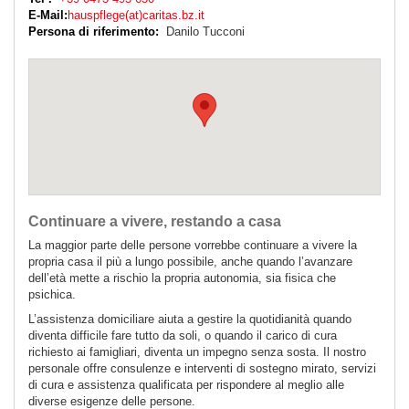
E-Mail:
hauspflege(at)caritas.bz.it
Persona di riferimento:
Danilo Tucconi
Continuare a vivere, restando a casa
La maggior parte delle persone vorrebbe continuare a vivere la
propria casa il più a lungo possibile, anche quando l’avanzare
dell’età mette a rischio la propria autonomia, sia fisica che
psichica.
L’assistenza domiciliare aiuta a gestire la quotidianità quando
diventa difficile fare tutto da soli, o quando il carico di cura
richiesto ai famigliari, diventa un impegno senza sosta. Il nostro
personale offre consulenze e interventi di sostegno mirato, servizi
di cura e assistenza qualificata per rispondere al meglio alle
diverse esigenze delle persone.