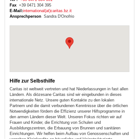
Fax
+39 0471 304 395
E-Mail:
international(at)caritas.bz.it
Ansprechperson
Sandra D'Onofrio
Hilfe zur Selbsthilfe
Caritas ist weltweit vertreten und hat Niederlassungen in fast allen
Ländern. Als diözesane Caritas sind wir eingebunden in dieses
internationale Netz. Unsere guten Kontakte zu den lokalen
Partnern und die damit verbundenen Kenntnisse über die örtlichen
Notwendigkeiten fördern die Effizienz unserer Hilfsprogramme in
den armen Ländern dieser Welt. Unseren Fokus richten wir auf
Frauen und Kinder, die Errichtung von Schulen und
Ausbildungszentren, die Erbauung von Brunnen und sanitären
Einrichtungen. Wir helfen beim Aufbau von Genossenschaften und