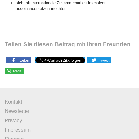
sich mit Internationale Zusammenarbeit intensiver
auseinandersetzen möchten.
Teilen Sie diesen Beitrag mit Ihren Freunden
teilen
tweet
Teilen
Kontakt
Newsletter
Privacy
Impressum