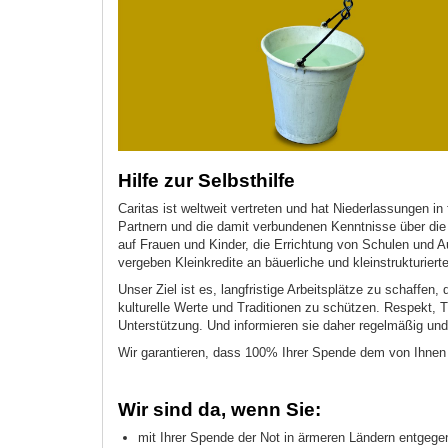
Hilfe zur Selbsthilfe
Caritas ist weltweit vertreten und hat Niederlassungen in
Partnern und die damit verbundenen Kenntnisse über die 
auf Frauen und Kinder, die Errichtung von Schulen und 
vergeben Kleinkredite an bäuerliche und kleinstrukturier
Unser Ziel ist es, langfristige Arbeitsplätze zu schaffe
kulturelle Werte und Traditionen zu schützen. Respekt, 
Unterstützung. Und informieren sie daher regelmäßig und
Wir garantieren, dass 100% Ihrer Spende dem von Ihn
Wir sind da, wenn Sie:
mit Ihrer Spende der Not in ärmeren Ländern entgege