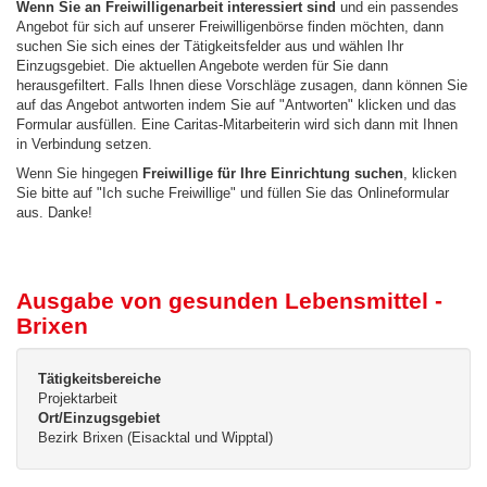
Wenn Sie an Freiwilligenarbeit interessiert sind
und ein passendes
Angebot für sich auf unserer Freiwilligenbörse finden möchten, dann
suchen Sie sich eines der Tätigkeitsfelder aus und wählen Ihr
Einzugsgebiet. Die aktuellen Angebote werden für Sie dann
herausgefiltert. Falls Ihnen diese Vorschläge zusagen, dann können Sie
auf das Angebot antworten indem Sie auf "Antworten" klicken und das
Formular ausfüllen. Eine Caritas-Mitarbeiterin wird sich dann mit Ihnen
in Verbindung setzen.
Wenn Sie hingegen
Freiwillige für Ihre Einrichtung suchen
, klicken
Sie bitte auf "Ich suche Freiwillige" und füllen Sie das Onlineformular
aus. Danke!
Ausgabe von gesunden Lebensmittel -
Brixen
Tätigkeitsbereiche
Projektarbeit
Ort/Einzugsgebiet
Bezirk Brixen (Eisacktal und Wipptal)