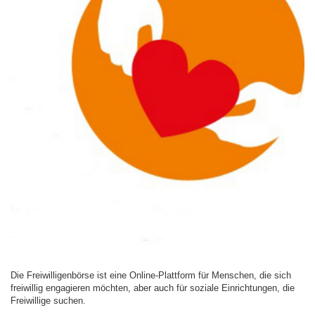
Die Freiwilligenbörse ist eine Online-Plattform für Menschen, die sich
freiwillig engagieren möchten, aber auch für soziale Einrichtungen, die
Freiwillige suchen.