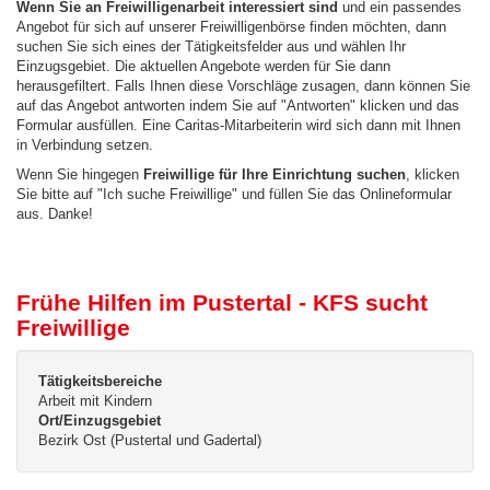
Wenn Sie an Freiwilligenarbeit interessiert sind
und ein passendes
Angebot für sich auf unserer Freiwilligenbörse finden möchten, dann
suchen Sie sich eines der Tätigkeitsfelder aus und wählen Ihr
Einzugsgebiet. Die aktuellen Angebote werden für Sie dann
herausgefiltert. Falls Ihnen diese Vorschläge zusagen, dann können Sie
auf das Angebot antworten indem Sie auf "Antworten" klicken und das
Formular ausfüllen. Eine Caritas-Mitarbeiterin wird sich dann mit Ihnen
in Verbindung setzen.
Wenn Sie hingegen
Freiwillige für Ihre Einrichtung suchen
, klicken
Sie bitte auf "Ich suche Freiwillige" und füllen Sie das Onlineformular
aus. Danke!
Frühe Hilfen im Pustertal - KFS sucht
Freiwillige
Tätigkeitsbereiche
Arbeit mit Kindern
Ort/Einzugsgebiet
Bezirk Ost (Pustertal und Gadertal)