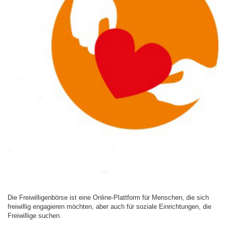
Die Freiwilligenbörse ist eine Online-Plattform für Menschen, die sich
freiwillig engagieren möchten, aber auch für soziale Einrichtungen, die
Freiwillige suchen.