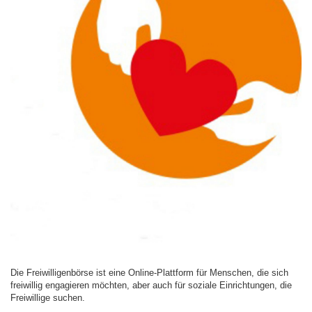
Die Freiwilligenbörse ist eine Online-Plattform für Menschen, die sich
freiwillig engagieren möchten, aber auch für soziale Einrichtungen, die
Freiwillige suchen.