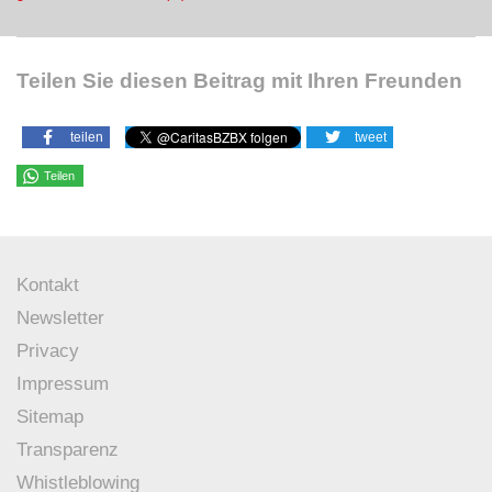
Teilen Sie diesen Beitrag mit Ihren Freunden
teilen
tweet
Teilen
Kontakt
Newsletter
Privacy
Impressum
Sitemap
Transparenz
Whistleblowing