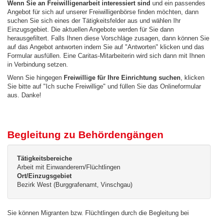
Wenn Sie an Freiwilligenarbeit interessiert sind
und ein passendes
Angebot für sich auf unserer Freiwilligenbörse finden möchten, dann
suchen Sie sich eines der Tätigkeitsfelder aus und wählen Ihr
Einzugsgebiet. Die aktuellen Angebote werden für Sie dann
herausgefiltert. Falls Ihnen diese Vorschläge zusagen, dann können Sie
auf das Angebot antworten indem Sie auf "Antworten" klicken und das
Formular ausfüllen. Eine Caritas-Mitarbeiterin wird sich dann mit Ihnen
in Verbindung setzen.
Wenn Sie hingegen
Freiwillige für Ihre Einrichtung suchen
, klicken
Sie bitte auf "Ich suche Freiwillige" und füllen Sie das Onlineformular
aus. Danke!
Begleitung zu Behördengängen
Tätigkeitsbereiche
Arbeit mit Einwanderern/Flüchtlingen
Ort/Einzugsgebiet
Bezirk West (Burggrafenamt, Vinschgau)
Sie können Migranten bzw. Flüchtlingen durch die Begleitung bei