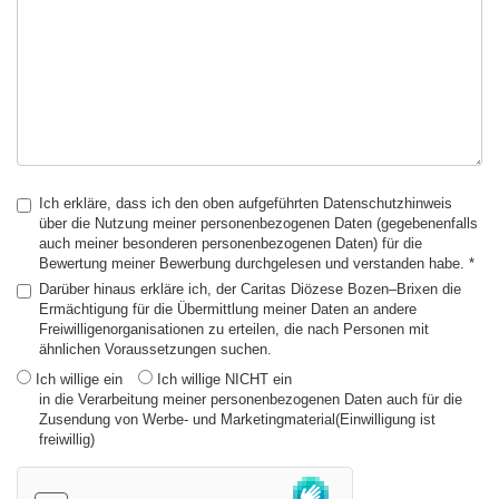
Ich erkläre, dass ich den oben aufgeführten Datenschutzhinweis
über die Nutzung meiner personenbezogenen Daten (gegebenenfalls
auch meiner besonderen personenbezogenen Daten) für die
Bewertung meiner Bewerbung durchgelesen und verstanden habe. *
Darüber hinaus erkläre ich, der Caritas Diözese Bozen–Brixen die
Ermächtigung für die Übermittlung meiner Daten an andere
Freiwilligenorganisationen zu erteilen, die nach Personen mit
ähnlichen Voraussetzungen suchen.
Ich willige ein
Ich willige NICHT ein
in die Verarbeitung meiner personenbezogenen Daten auch für die
Zusendung von Werbe- und Marketingmaterial(Einwilligung ist
freiwillig)