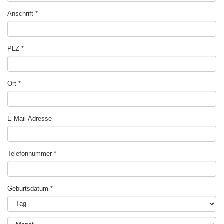
Anschrift
PLZ
Ort
E-Mail-Adresse
Telefonnummer
Geburtsdatum