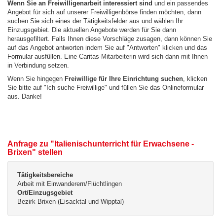
Wenn Sie an Freiwilligenarbeit interessiert sind
und ein passendes
Angebot für sich auf unserer Freiwilligenbörse finden möchten, dann
suchen Sie sich eines der Tätigkeitsfelder aus und wählen Ihr
Einzugsgebiet. Die aktuellen Angebote werden für Sie dann
herausgefiltert. Falls Ihnen diese Vorschläge zusagen, dann können Sie
auf das Angebot antworten indem Sie auf "Antworten" klicken und das
Formular ausfüllen. Eine Caritas-Mitarbeiterin wird sich dann mit Ihnen
in Verbindung setzen.
Wenn Sie hingegen
Freiwillige für Ihre Einrichtung suchen
, klicken
Sie bitte auf "Ich suche Freiwillige" und füllen Sie das Onlineformular
aus. Danke!
Anfrage zu "Italienischunterricht für Erwachsene -
Brixen" stellen
Tätigkeitsbereiche
Arbeit mit Einwanderern/Flüchtlingen
Ort/Einzugsgebiet
Bezirk Brixen (Eisacktal und Wipptal)