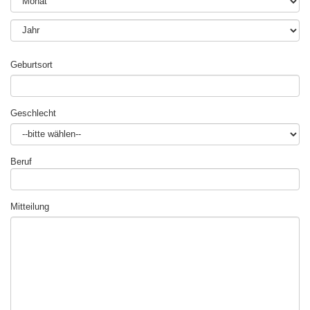
Geburtsort
Geschlecht
Beruf
Mitteilung