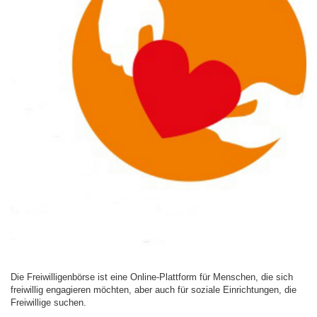
Die Freiwilligenbörse ist eine Online-Plattform für Menschen, die sich
freiwillig engagieren möchten, aber auch für soziale Einrichtungen, die
Freiwillige suchen.