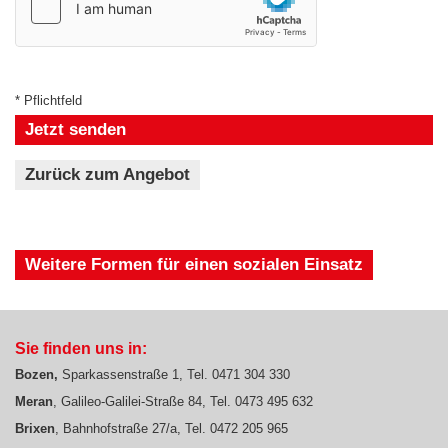
* Pflichtfeld
Jetzt senden
Zurück zum Angebot
Weitere Formen für einen sozialen Einsatz
Sie finden uns in:
Bozen,
Sparkassenstraße 1, Tel. 0471 304 330
Meran
, Galileo-Galilei-Straße 84, Tel. 0473 495 632
B
rixen
, Bahnhofstraße 27/a, Tel. 0472 205 965