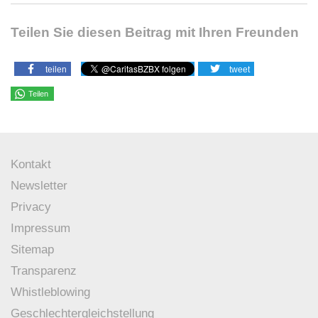
Teilen Sie diesen Beitrag mit Ihren Freunden
teilen
tweet
Teilen
Kontakt
Newsletter
Privacy
Impressum
Sitemap
Transparenz
Whistleblowing
Geschlechtergleichstellung