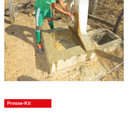
Presse-Kit