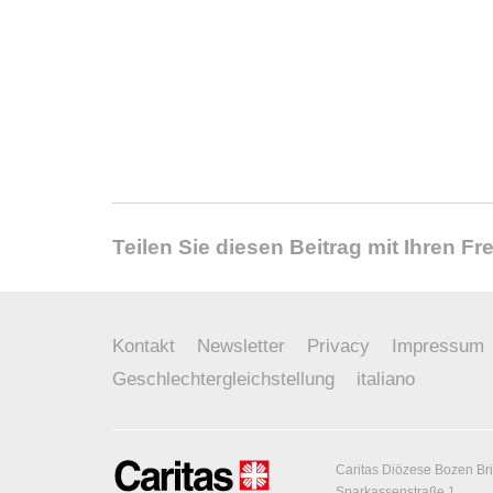
Teilen Sie diesen Beitrag mit Ihren F
Kontakt
Newsletter
Privacy
Impressum
Geschlechtergleichstellung
italiano
Caritas Diözese Bozen Br
Sparkassenstraße 1