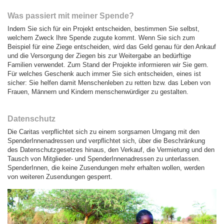
Was passiert mit meiner Spende?
Indem Sie sich für ein Projekt entscheiden, bestimmen Sie selbst,
welchem Zweck Ihre Spende zugute kommt. Wenn Sie sich zum
Beispiel für eine Ziege entscheiden, wird das Geld genau für den Ankauf
und die Versorgung der Ziegen bis zur Weitergabe an bedürftige
Familien verwendet. Zum Stand der Projekte informieren wir Sie gern.
Für welches Geschenk auch immer Sie sich entscheiden, eines ist
sicher: Sie helfen damit Menschenleben zu retten bzw. das Leben von
Frauen, Männern und Kindern menschenwürdiger zu gestalten.
Datenschutz
Die Caritas verpflichtet sich zu einem sorgsamen Umgang mit den
SpenderInnenadressen und verpflichtet sich, über die Beschränkung
des Datenschutzgesetzes hinaus, den Verkauf, die Vermietung und den
Tausch von Mitglieder- und SpenderInnenadressen zu unterlassen.
SpenderInnen, die keine Zusendungen mehr erhalten wollen, werden
von weiteren Zusendungen gesperrt.