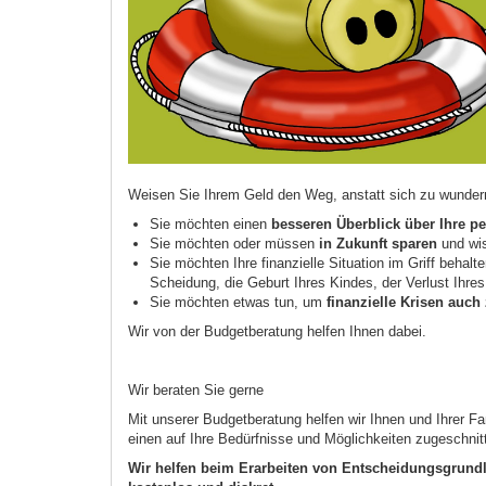
Weisen Sie Ihrem Geld den Weg, anstatt sich zu wunder
Sie möchten einen
besseren Überblick über Ihre p
Sie möchten oder müssen
in Zukunft sparen
und wis
Sie möchten Ihre finanzielle Situation im Griff behalt
Scheidung, die Geburt Ihres Kindes, der Verlust Ihr
Sie möchten etwas tun, um
finanzielle Krisen auc
Wir von der Budgetberatung helfen Ihnen dabei.
Wir beraten Sie gerne
Mit unserer Budgetberatung helfen wir Ihnen und Ihrer Fa
einen auf Ihre Bedürfnisse und Möglichkeiten zugeschni
Wir helfen beim Erarbeiten von Entscheidungsgrund