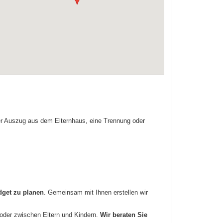
der Auszug aus dem Elternhaus, eine Trennung oder
dget zu planen
. Gemeinsam mit Ihnen erstellen wir
oder zwischen Eltern und Kindern.
Wir beraten Sie