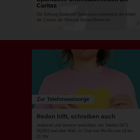
Caritas
Die Stiftung Südtiroler Sparkasse unterstützt die Arbeit
der Caritas der Diözese Bozen-Brixen im…
Zur Telefonseelsorge
Reden hilft, schreiben auch
Jederzeit und anonym erreichbar: am Telefon 0471
052052 und über Mail; im Chat von Mo-Do von 18 bis
21 Uhr