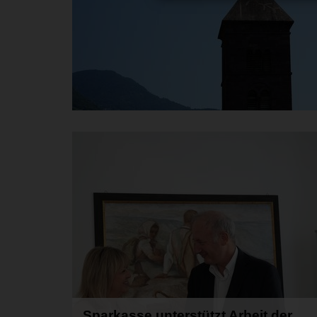
Sparkasse unterstützt Arbeit der