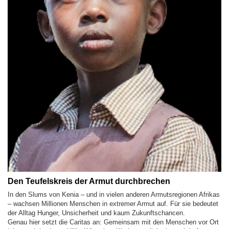
Den Teufelskreis der Armut durchbrechen
In den Slums von Kenia – und in vielen anderen Armutsregionen Afrikas
– wachsen Millionen Menschen in extremer Armut auf. Für sie bedeutet
der Alltag Hunger, Unsicherheit und kaum Zukunftschancen.
Genau hier setzt die Caritas an: Gemeinsam mit den Menschen vor Ort