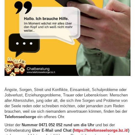
Ängste, Sorgen, Streit und Konflikte, Einsamkeit, Schulprobleme oder
Jobverlust, Erziehungsprobleme, Trauer oder Lebenskrisen: Menschen
aller Altersstufen, jung oder alt, die sich ihre Sorgen und Probleme von
der Seele reden oder schreiben möchten, oder jemanden zum Reden
brauchen, weil sie sich niemandem anvertrauen können, finden bei der
Telefonseelsorge
ein offenes Ohr.
Unter der
Nummer 0471 052 052
rund um die Uhr
und bei der
Onlineberatung
über E-Mail und Chat (
https://telefonseelsorge.bz.it/
)