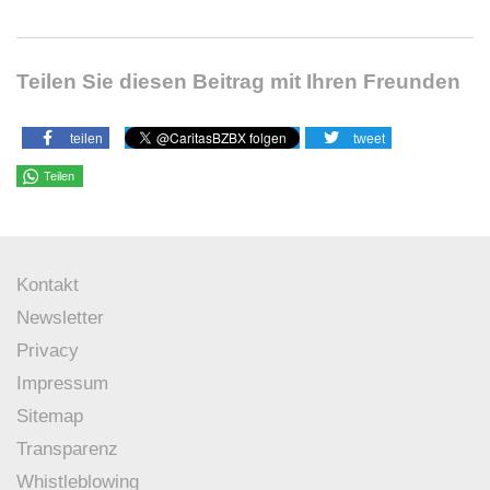
Teilen Sie diesen Beitrag mit Ihren Freunden
teilen
tweet
Teilen
Kontakt
Newsletter
Privacy
Impressum
Sitemap
Transparenz
Whistleblowing