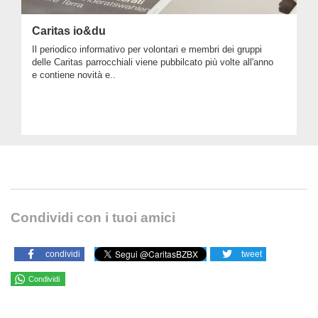
Caritas io&du
Il periodico informativo per volontari e membri dei gruppi
delle Caritas parrocchiali viene pubbilcato più volte all'anno
e contiene novità e..
Condividi con i tuoi amici
condividi
tweet
Condividi