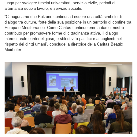
luogo per svolgere tirocini universitari, servizio civile, periodi di
alternanza scuola lavoro, e servizio sociale.
“Ci auguriamo che Bolzano continui ad essere una città simbolo di
dialogo tra culture, forte della sua posizione in un territorio di confine tra
Europa e Mediterraneo. Come Caritas continueremo a dare il nostro
contributo per promuovere forme di cittadinanza attiva, il dialogo
interculturale e interreligioso, e stili di vita pacifici e accoglienti nel
rispetto dei diritti umani”, conclude la direttrice della Caritas Beatrix
Mairhofer.