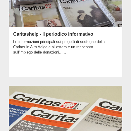
Caritashelp - Il periodico informativo
Le informazioni principali sui progetti di sostegno della
Caritas in Alto Adige e all'estero e un resoconto
sull'impiego delle donazioni... ..