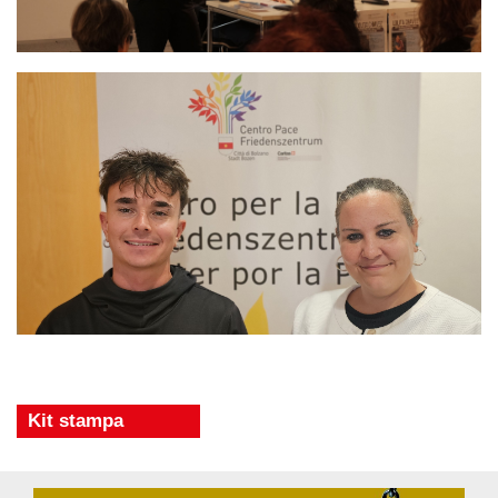
Kit stampa