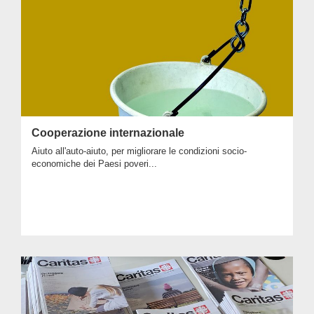
Cooperazione internazionale
Aiuto all'auto-aiuto, per migliorare le condizioni socio-
economiche dei Paesi poveri...