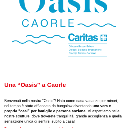
Una “Oasis” a Caorle
Benvenuti nella nostra "Oasis"! Nata come casa vacanze per minori,
nel tempo è stata affiancata da bungalow diventando
una vera e
propria “oasi” per famiglie e persone anziane
. Vi aspettiamo nelle
nostre strutture, dove troverete tranquillità, grande accoglienza e quella
sensazione unica di sentirsi subito a casa!