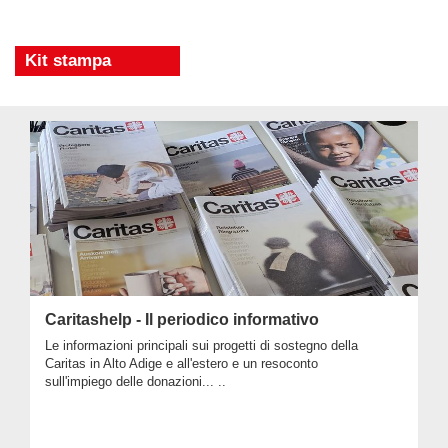
Kit stampa
Caritashelp - Il periodico informativo
Le informazioni principali sui progetti di sostegno della
Caritas in Alto Adige e all'estero e un resoconto
sull'impiego delle donazioni... ..