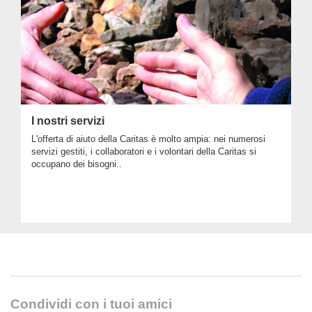
I nostri servizi
L'offerta di aiuto della Caritas è molto ampia: nei numerosi
servizi gestiti, i collaboratori e i volontari della Caritas si
occupano dei bisogni..
Condividi con i tuoi amici