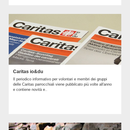
Caritas io&du
Il periodico informativo per volontari e membri dei gruppi
delle Caritas parrocchiali viene pubbilcato più volte all'anno
e contiene novità e..