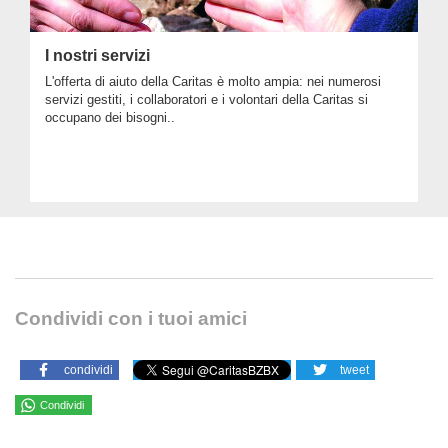
I nostri servizi
L'offerta di aiuto della Caritas è molto ampia: nei numerosi
servizi gestiti, i collaboratori e i volontari della Caritas si
occupano dei bisogni..
Condividi con i tuoi amici
condividi
tweet
Condividi