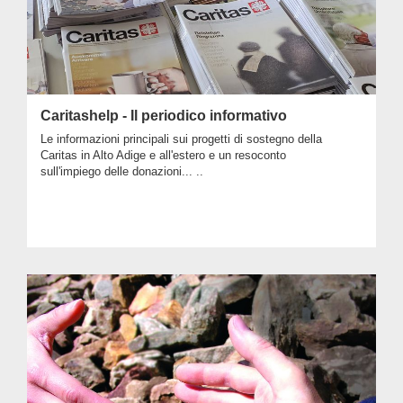
Caritashelp - Il periodico informativo
Le informazioni principali sui progetti di sostegno della
Caritas in Alto Adige e all'estero e un resoconto
sull'impiego delle donazioni... ..