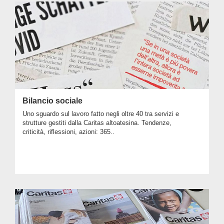
Bilancio sociale
Uno sguardo sul lavoro fatto negli oltre 40 tra servizi e
strutture gestiti dalla Caritas altoatesina. Tendenze,
criticità, riflessioni, azioni: 365..